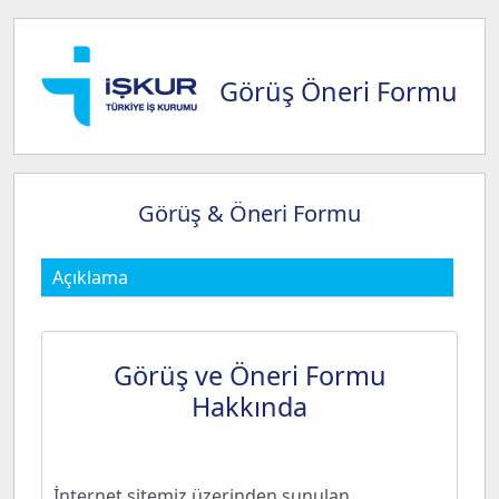
Görüş Öneri Formu
Görüş & Öneri Formu
Açıklama
Görüş ve Öneri Formu
Hakkında
İnternet sitemiz üzerinden sunulan