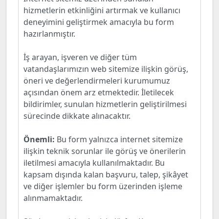
hizmetlerin etkinliğini artırmak ve kullanıcı
deneyimini geliştirmek amacıyla bu form
hazırlanmıştır.
İş arayan, işveren ve diğer tüm
vatandaşlarımızın web sitemize ilişkin görüş,
öneri ve değerlendirmeleri kurumumuz
açısından önem arz etmektedir. İletilecek
bildirimler, sunulan hizmetlerin geliştirilmesi
sürecinde dikkate alınacaktır.
Önemli:
Bu form yalnızca internet sitemize
ilişkin teknik sorunlar ile görüş ve önerilerin
iletilmesi amacıyla kullanılmaktadır. Bu
kapsam dışında kalan başvuru, talep, şikâyet
ve diğer işlemler bu form üzerinden işleme
alınmamaktadır.