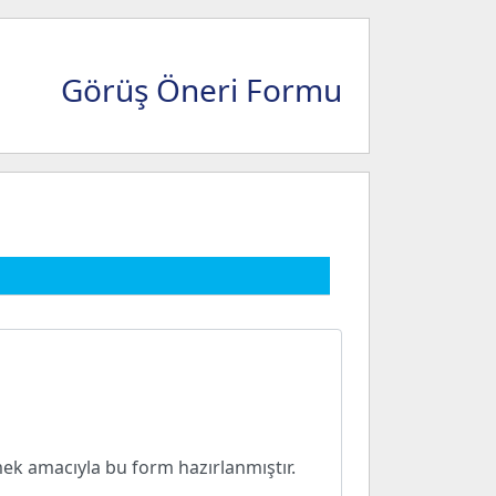
Görüş Öneri Formu
mek amacıyla bu form hazırlanmıştır.