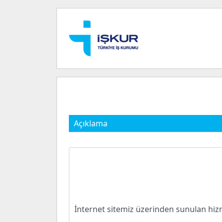
Açıklama
İnternet sitemiz üzerinden sunulan hizm