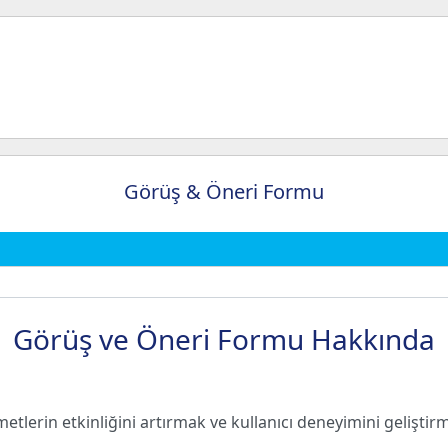
Görüş & Öneri Formu
Görüş ve Öneri Formu Hakkında
etlerin etkinliğini artırmak ve kullanıcı deneyimini geliştir